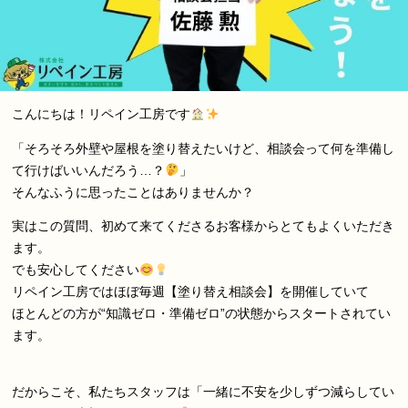
こんにちは！リペイン工房です
「そろそろ外壁や屋根を塗り替えたいけど、相談会って何を準備し
て行けばいいんだろう…？
」
そんなふうに思ったことはありませんか？
実はこの質問、初めて来てくださるお客様からとてもよくいただき
ます。
でも安心してください
リペイン工房ではほぼ毎週【塗り替え相談会】を開催していて
ほとんどの方が“知識ゼロ・準備ゼロ”の状態からスタートされてい
ます。
だからこそ、私たちスタッフは「一緒に不安を少しずつ減らしてい