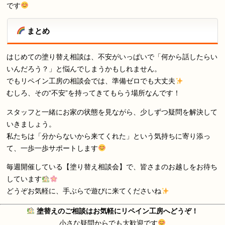
です
まとめ
はじめての塗り替え相談は、不安がいっぱいで「何から話したらい
いんだろう？」と悩んでしまうかもしれません。
でもリペイン工房の相談会では、準備ゼロでも大丈夫
むしろ、その“不安”を持ってきてもらう場所なんです！
スタッフと一緒にお家の状態を見ながら、少しずつ疑問を解決して
いきましょう。
私たちは「分からないから来てくれた」という気持ちに寄り添っ
て、一歩一歩サポートします
毎週開催している【塗り替え相談会】で、皆さまのお越しをお待ち
しています
どうぞお気軽に、手ぶらで遊びに来てくださいね
塗替えのご相談はお気軽にリペイン工房へどうぞ！
小さな疑問からでも大歓迎です