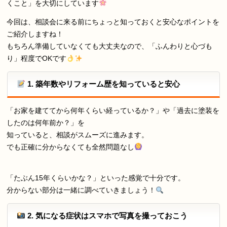
くこと」を大切にしています
今回は、相談会に来る前にちょっと知っておくと安心なポイントを
ご紹介しますね！
もちろん準備していなくても大丈夫なので、「ふんわりと心づも
り」程度でOKです
1. 築年数やリフォーム歴を知っていると安心
「お家を建ててから何年くらい経っているか？」や「過去に塗装を
したのは何年前か？」を
知っていると、相談がスムーズに進みます。
でも正確に分からなくても全然問題なし
「たぶん15年くらいかな？」といった感覚で十分です。
分からない部分は一緒に調べていきましょう！
2. 気になる症状はスマホで写真を撮っておこう