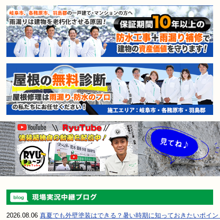
賃貸マンション・アパートオー
2026.08.06
真夏でも外壁塗装はできる？暑い時期に知っておきたいポイン