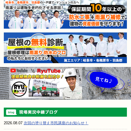
2026.08.07
次回の塗り替え市民講座のお知らせ！