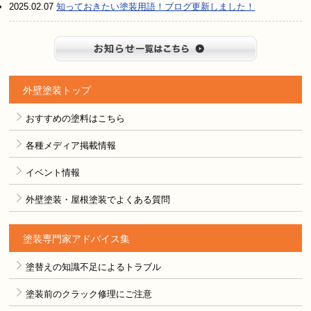
2025.02.07
知っておきたい塗装用語！ブログ更新しました！
お知らせ
外壁塗装トップ
おすすめの塗料はこちら
各種メディア掲載情報
イベント情報
外壁塗装・屋根塗装でよくある質問
塗装専門家アドバイス集
塗替えの知識不足によるトラブル
塗装前のクラック修理にご注意