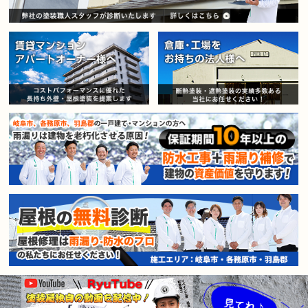
賃貸マンション・アパートオー