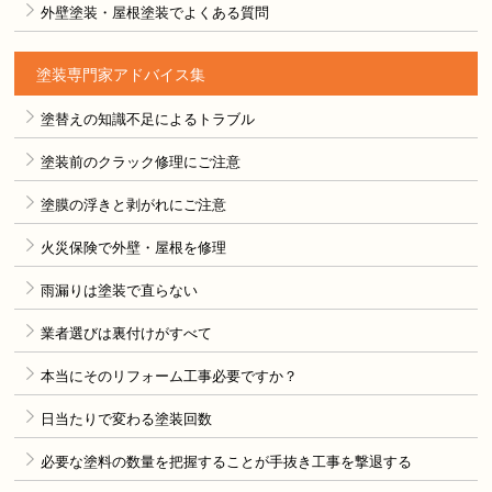
外壁塗装・屋根塗装でよくある質問
塗装専門家アドバイス集
塗替えの知識不足によるトラブル
塗装前のクラック修理にご注意
塗膜の浮きと剥がれにご注意
火災保険で外壁・屋根を修理
雨漏りは塗装で直らない
業者選びは裏付けがすべて
本当にそのリフォーム工事必要ですか？
日当たりで変わる塗装回数
必要な塗料の数量を把握することが手抜き工事を撃退する