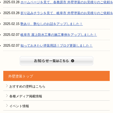
2025.03.28
ホームページを見て、各務原市 外壁塗装のお見積りのご依頼
2025.03.28
折り込みチラシを見て、岐阜市 外壁塗装のお見積りのご依頼
2025.02.15
艶あり、艶なしのお話をアップしました！
2025.02.07
岐阜市 屋上防水工事の施工事例をアップしました！
2025.02.07
知っておきたい塗装用語！ブログ更新しました！
お知らせ
外壁塗装トップ
おすすめの塗料はこちら
各種メディア掲載情報
イベント情報