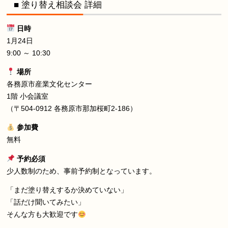
■ 塗り替え相談会 詳細
日時
1月24日
9:00 ～ 10:30
場所
各務原市産業文化センター
1階 小会議室
（〒504-0912 各務原市那加桜町2-186）
参加費
無料
予約必須
少人数制のため、事前予約制となっています。
「まだ塗り替えするか決めていない」
「話だけ聞いてみたい」
そんな方も大歓迎です