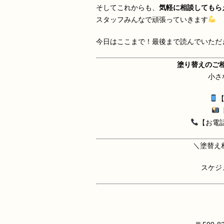
そしてこれからも、
気軽に相談してもら
スタッフみんなで頑張っていきます
今日はここまで！最後まで読んでいただ
塗り替えのご
小さ
【
【
【お電話】
＼塗替え
スケジ