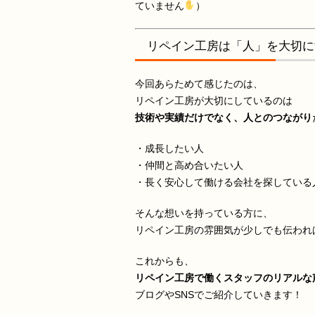
ていません
）
リペイン工房は「人」を大切に
今回あらためて感じたのは、
リペイン工房が大切にしているのは
技術や実績だけでなく、人とのつながり
・成長したい人
・仲間と高め合いたい人
・長く安心して働ける会社を探している
そんな想いを持っている方に、
リペイン工房の雰囲気が少しでも伝われ
これからも、
リペイン工房で働くスタッフのリアルな
ブログやSNSでご紹介していきます！