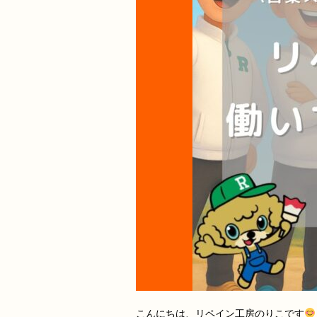
こんにちは、リペイン工房のりこです