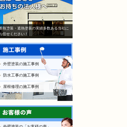
断熱塗装・遮熱塗装の実績多数ある当社に
お任せください！
外壁塗装の施工事例
防水工事の施工事例
屋根修理の施工事例
外壁塗装の「お客様の声」