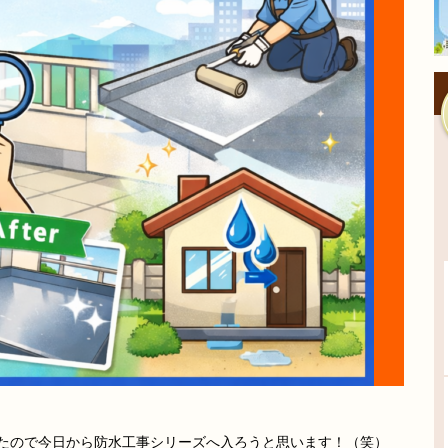
たので今日から防水工事シリーズへ入ろうと思います！（笑）