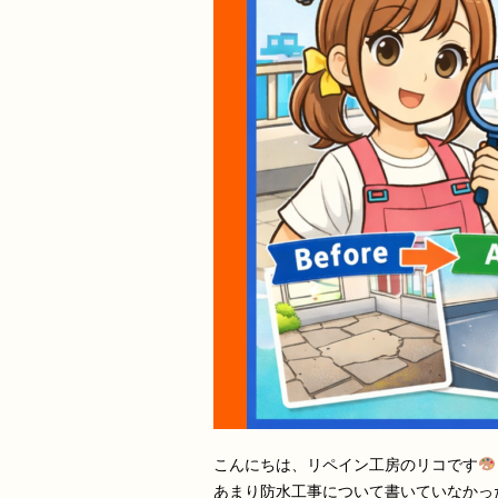
こんにちは、リペイン工房のリコです
あまり防水工事について書いていなかっ