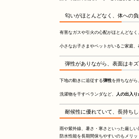
匂いがほとんどなく、体への負
有害なガスや引火の心配がほとんどなく
小さなお子さまやペットがいるご家庭、
弾性がありながら、表面はキズ
下地の動きに追従する
弾性
を持ちながら
洗濯物を干すベランダなど、
人の出入り
耐候性に優れていて、長持ちし
雨や紫外線、暑さ・寒さといった厳しい
防水性能を長期間保ちやすいのもメリッ