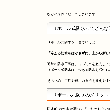
などの原因になってしまいます。
リボール式防水ってどんな
リボール式防水を一言でいうと、
「今ある防水をはがさずに、上から新し
通常の防水工事は、古い防水を撤去して
リボール式防水は、今ある防水を活かし
そのため、工期や費用の負担を抑えやす
リボール式防水のメリット
防水0知識の私が調べて「これは安心で