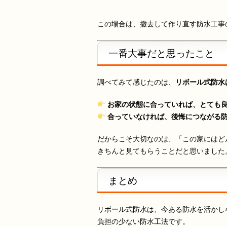
この場合は、撤去して作り直す防水工事
一番大事だと思ったこと
調べてみて感じたのは、
リボール式防水
お家の状態に合っていれば、とても
合っていなければ、後悔につながる
だからこそ大切なのは、「この家にはど
きちんと見てもらうことだと思いました
まとめ
リボール式防水は、今ある防水を活かし
負担の少ない防水工法です。