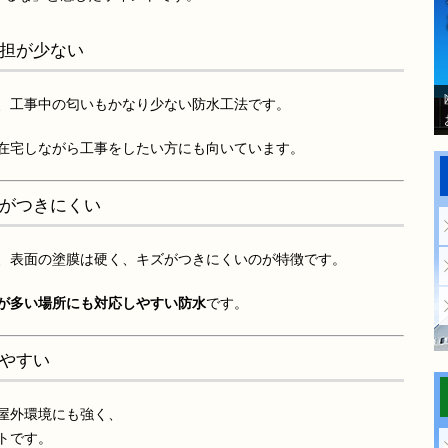
担が少ない
、工事中の匂いもかなり少ない防水工法です。
在宅しながら工事をしたい方にも向いています。
がつきにくい
、表面の塗膜は硬く、キズがつきにくいのが特徴です。
が多い場所にも対応しやすい防水
です。
やすい
屋外環境にも強く、
トです。