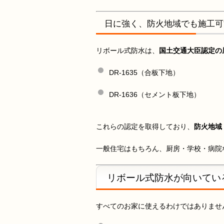
日に強く、防火地域でも施工可
リボール式防水は、
国土交通大臣認定の
DR-1635（合板下地）
DR-1636（セメント板下地）
これらの認定を取得しており、
防火地域
一般住宅はもちろん、厨房・学校・病院
リボール式防水が向いてい
すべてのお家に使えるわけではありませ