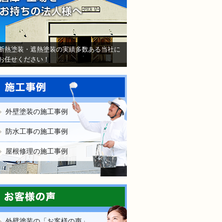
断熱塗装・遮熱塗装の実績多数ある当社に
お任せください！
外壁塗装の施工事例
防水工事の施工事例
屋根修理の施工事例
外壁塗装の「お客様の声」