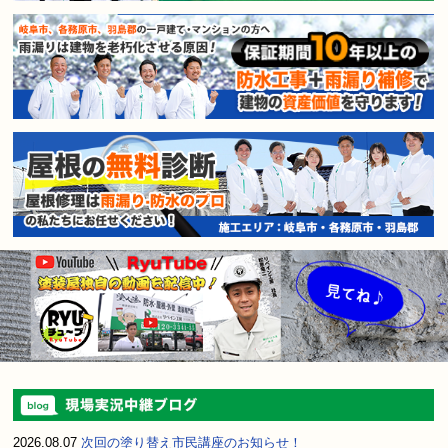
2026.08.07
次回の塗り替え市民講座のお知らせ！