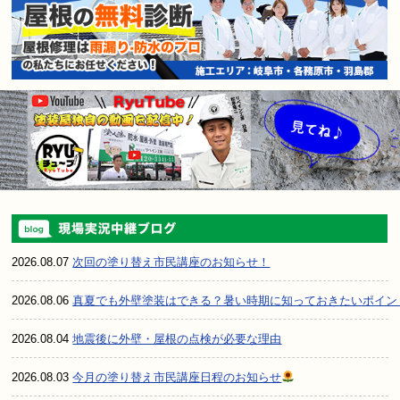
2026.08.07
次回の塗り替え市民講座のお知らせ！
2026.08.06
真夏でも外壁塗装はできる？暑い時期に知っておきたいポイン
2026.08.04
地震後に外壁・屋根の点検が必要な理由
2026.08.03
今月の塗り替え市民講座日程のお知らせ