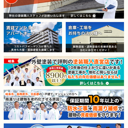
賃貸マンション・アパートオー