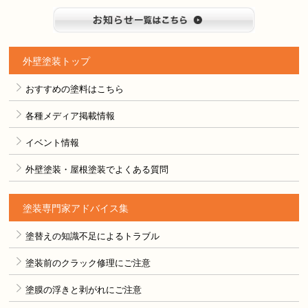
お知らせ
外壁塗装トップ
おすすめの塗料はこちら
各種メディア掲載情報
イベント情報
外壁塗装・屋根塗装でよくある質問
塗装専門家アドバイス集
塗替えの知識不足によるトラブル
塗装前のクラック修理にご注意
塗膜の浮きと剥がれにご注意