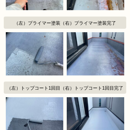
（左）プライマー塗装（右）プライマー塗装完了
（左）トップコート1回目（右）トップコート1回目完了