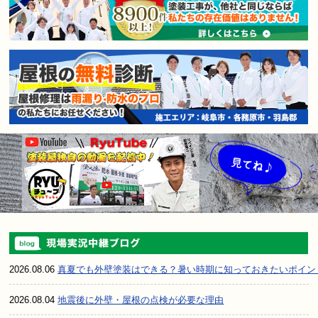
2026.08.06
真夏でも外壁塗装はできる？暑い時期に知っておきたいポイン
2026.08.04
地震後に外壁・屋根の点検が必要な理由