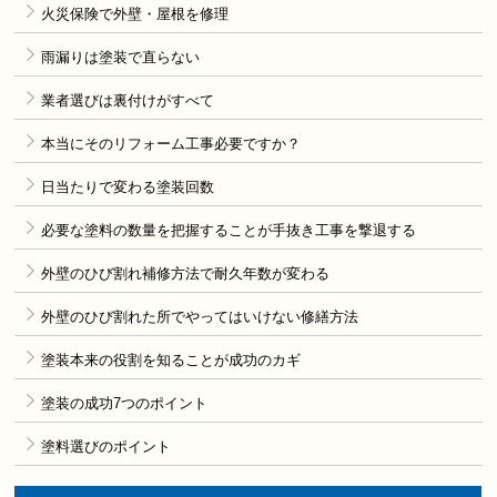
火災保険で外壁・屋根を修理
雨漏りは塗装で直らない
業者選びは裏付けがすべて
本当にそのリフォーム工事必要ですか？
日当たりで変わる塗装回数
必要な塗料の数量を把握することが手抜き工事を撃退する
外壁のひび割れ補修方法で耐久年数が変わる
外壁のひび割れた所でやってはいけない修繕方法
塗装本来の役割を知ることが成功のカギ
塗装の成功7つのポイント
塗料選びのポイント