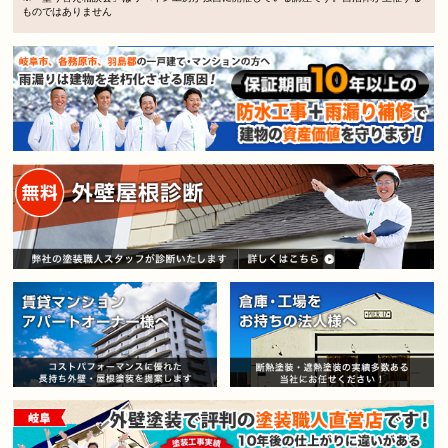
ものではありません
賃貸マンション・アパートオー