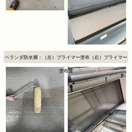
ベランダ防水層：（左）プライマー塗布（右）プライマー
塗布後