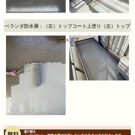
ベランダ防水層：（左）トップコート上塗り（左）トップ
コート完了