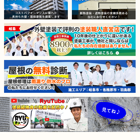
賃貸マンション・アパートオー