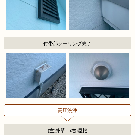
付帯部シーリング完了
高圧洗浄
(左)外壁 (右)屋根