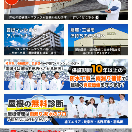
賃貸マンション・アパートオー