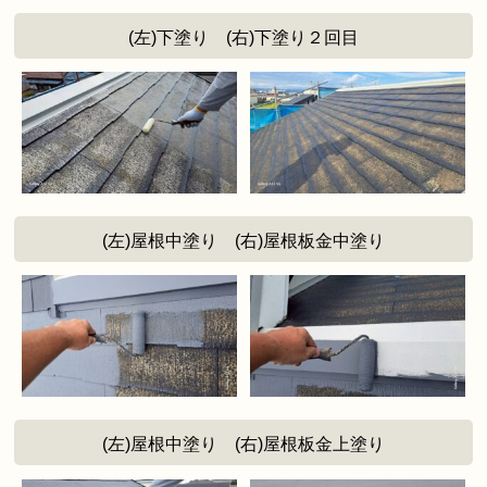
(左)下塗り (右)下塗り２回目
(左)屋根中塗り (右)屋根板金中塗り
(左)屋根中塗り (右)屋根板金上塗り