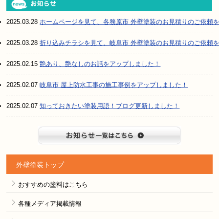
2025.03.28
ホームページを見て、各務原市 外壁塗装のお見積りのご依頼
2025.03.28
折り込みチラシを見て、岐阜市 外壁塗装のお見積りのご依頼
2025.02.15
艶あり、艶なしのお話をアップしました！
2025.02.07
岐阜市 屋上防水工事の施工事例をアップしました！
2025.02.07
知っておきたい塗装用語！ブログ更新しました！
お知らせ
外壁塗装トップ
おすすめの塗料はこちら
各種メディア掲載情報