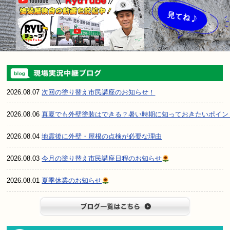
2026.08.07
次回の塗り替え市民講座のお知らせ！
2026.08.06
真夏でも外壁塗装はできる？暑い時期に知っておきたいポイン
2026.08.04
地震後に外壁・屋根の点検が必要な理由
2026.08.03
今月の塗り替え市民講座日程のお知らせ
2026.08.01
夏季休業のお知らせ
ブログ一