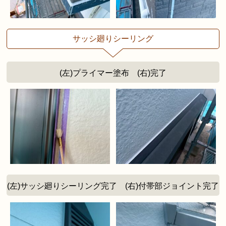
サッシ廻りシーリング
(左)プライマー塗布 (右)完了
(左)サッシ廻りシーリング完了 (右)付帯部ジョイント完了