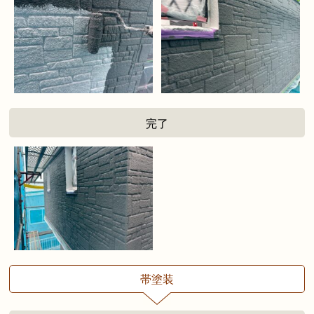
完了
帯塗装