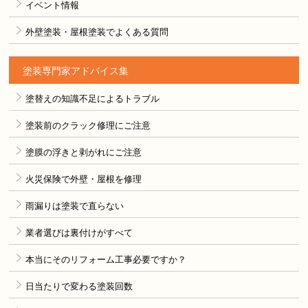
イベント情報
外壁塗装・屋根塗装でよくある質問
塗装専門家アドバイス集
塗替えの知識不足によるトラブル
塗装前のクラック修理にご注意
塗膜の浮きと剥がれにご注意
火災保険で外壁・屋根を修理
雨漏りは塗装で直らない
業者選びは裏付けがすべて
本当にそのリフォーム工事必要ですか？
日当たりで変わる塗装回数