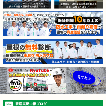
賃貸マンション・アパートオー