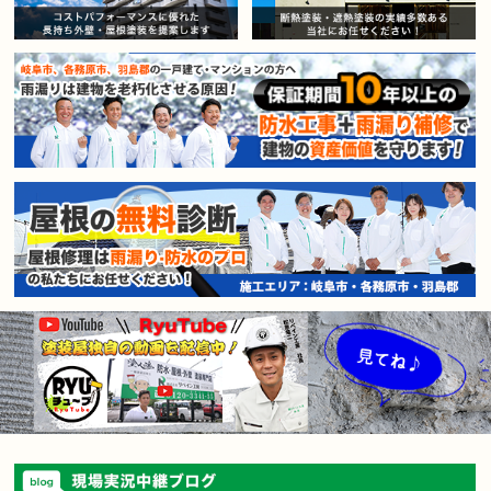
賃貸マンション・アパートオー