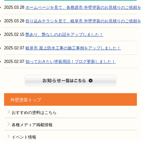
2025.03.28
ホームページを見て、各務原市 外壁塗装のお見積りのご依頼
2025.03.28
折り込みチラシを見て、岐阜市 外壁塗装のお見積りのご依頼
2025.02.15
艶あり、艶なしのお話をアップしました！
2025.02.07
岐阜市 屋上防水工事の施工事例をアップしました！
2025.02.07
知っておきたい塗装用語！ブログ更新しました！
お知らせ
外壁塗装トップ
おすすめの塗料はこちら
各種メディア掲載情報
イベント情報