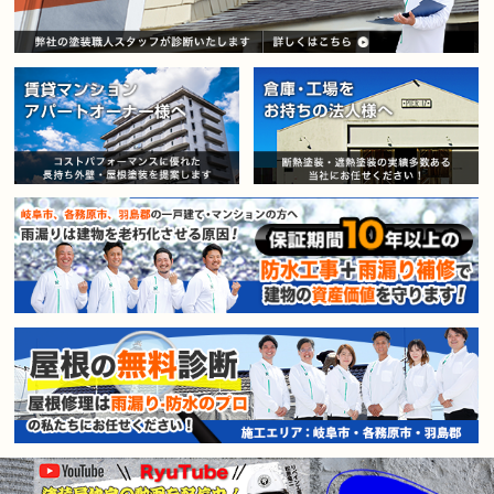
賃貸マンション・アパートオー