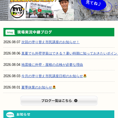
2026.08.07
次回の塗り替え市民講座のお知らせ！
2026.08.06
真夏でも外壁塗装はできる？暑い時期に知っておきたいポイン
2026.08.04
地震後に外壁・屋根の点検が必要な理由
2026.08.03
今月の塗り替え市民講座日程のお知らせ
2026.08.01
夏季休業のお知らせ
ブログ一