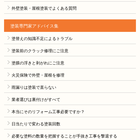
外壁塗装・屋根塗装でよくある質問
塗装専門家アドバイス集
塗替えの知識不足によるトラブル
塗装前のクラック修理にご注意
塗膜の浮きと剥がれにご注意
火災保険で外壁・屋根を修理
雨漏りは塗装で直らない
業者選びは裏付けがすべて
本当にそのリフォーム工事必要ですか？
日当たりで変わる塗装回数
必要な塗料の数量を把握することが手抜き工事を撃退する