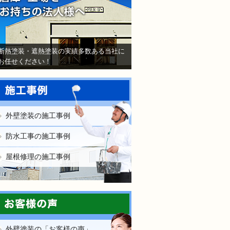
断熱塗装・遮熱塗装の実績多数ある当社に
お任せください！
外壁塗装の施工事例
防水工事の施工事例
屋根修理の施工事例
外壁塗装の「お客様の声」