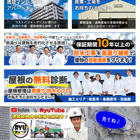
賃貸マンション・アパートオー