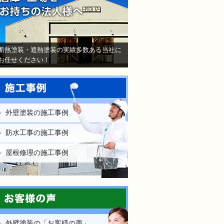
断熱塗装・遮熱塗装の実績多数ある当社に
お任せください！
外壁塗装の施工事例
防水工事の施工事例
屋根修理の施工事例
外壁塗装の「お客様の声」