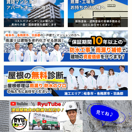
賃貸マンション・アパートオー