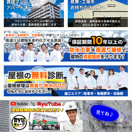
賃貸マンション・アパートオー