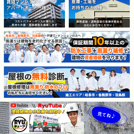
賃貸マンション・アパートオー