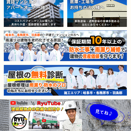
賃貸マンション・アパートオー