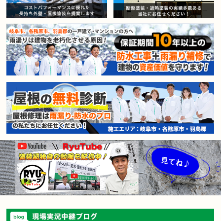
賃貸マンション・アパートオー