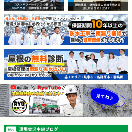
賃貸マンション・アパートオー